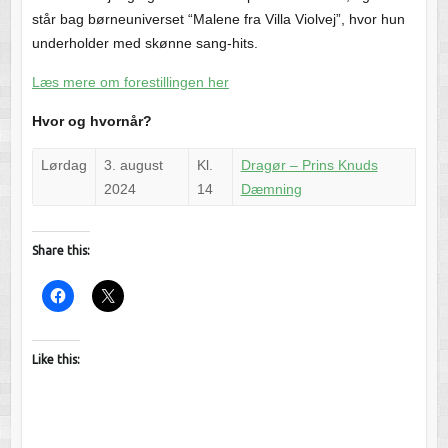
står bag børneuniverset “Malene fra Villa Violvej”, hvor hun
underholder med skønne sang-hits.
Læs mere om forestillingen her
Hvor og hvornår?
Lørdag
3. august
Kl.
Dragør – Prins Knuds
2024
14
Dæmning
Share this:
Like this: