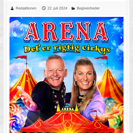
Redaktionen
22. juli 2024
Begivenheder